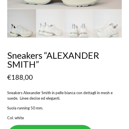
Sneakers “ALEXANDER
SMITH”
€
188,00
Sneakers Alexander Smith in pelle bianca con dettagli in mesh e
suede. Linee decise ed eleganti.
Suola running 50 mm.
Col. white