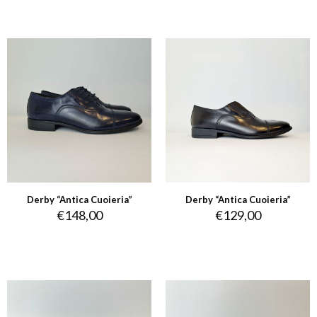
Derby “Antica Cuoieria”
Derby “Antica Cuoieria”
€
148,00
€
129,00