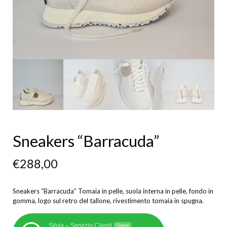
Sneakers “Barracuda”
€
288,00
Sneakers “Barracuda” Tomaia in pelle, suola interna in pelle, fondo in
gomma, logo sul retro del tallone, rivestimento tomaia in spugna.
Silvia – Servizio Clienti
Online