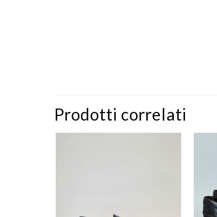
Prodotti correlati