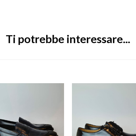
Ti potrebbe interessare...