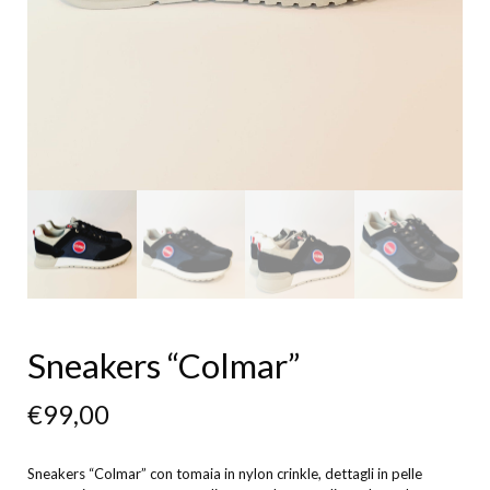
Sneakers “Colmar”
€
99,00
Sneakers “Colmar” con tomaia in nylon crinkle, dettagli in pelle