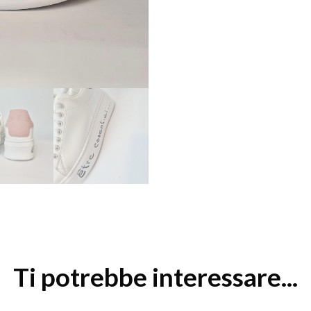
Ti potrebbe interessare...