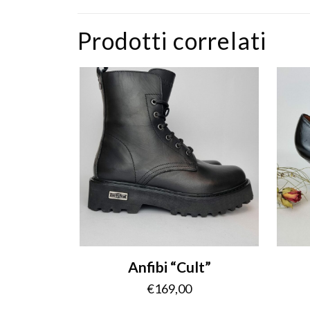
Prodotti correlati
Anfibi “Cult”
€
169,00