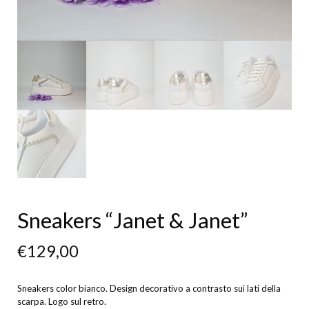
Sneakers “Janet & Janet”
€
129,00
Sneakers color bianco. Design decorativo a contrasto sui lati della
scarpa. Logo sul retro.