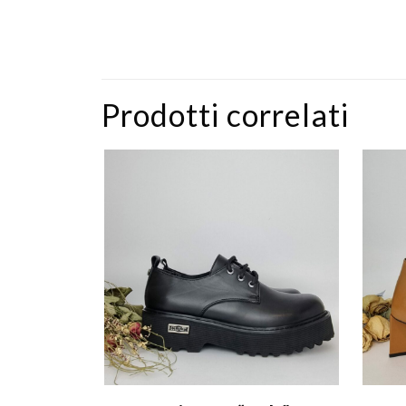
Prodotti correlati