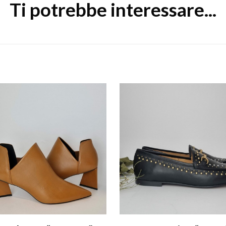
Ti potrebbe interessare...