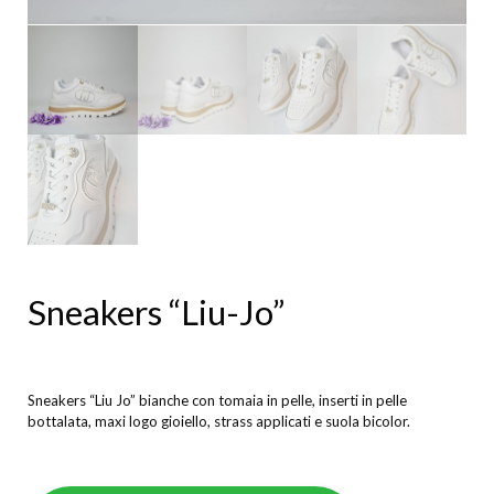
Sneakers “Liu-Jo”
Sneakers “Liu Jo” bianche con tomaia in pelle, inserti in pelle
bottalata, maxi logo gioiello, strass applicati e suola bicolor.