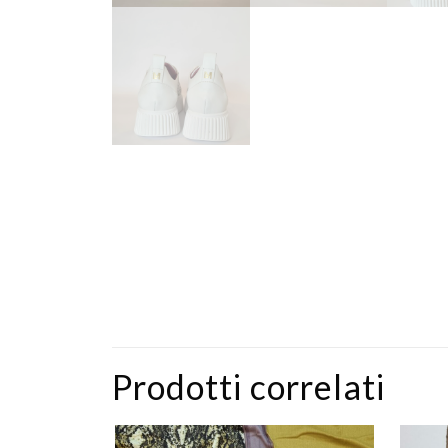
Prodotti correlati