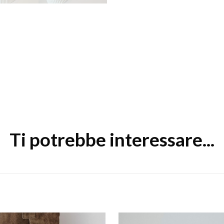
Ti potrebbe interessare...