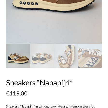
Sneakers “Napapijri”
€
119,00
Sneakers “Napapijri” in canvas, logo laterale, interno in tessuto .