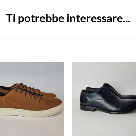
Ti potrebbe interessare...