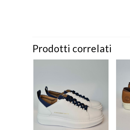
Prodotti correlati