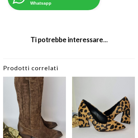
Whatsapp
Ti potrebbe interessare...
Prodotti correlati