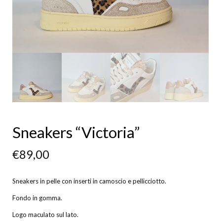
Sneakers “Victoria”
€
89,00
Sneakers in pelle con inserti in camoscio e pellicciotto.
Fondo in gomma.
Logo maculato sul lato.