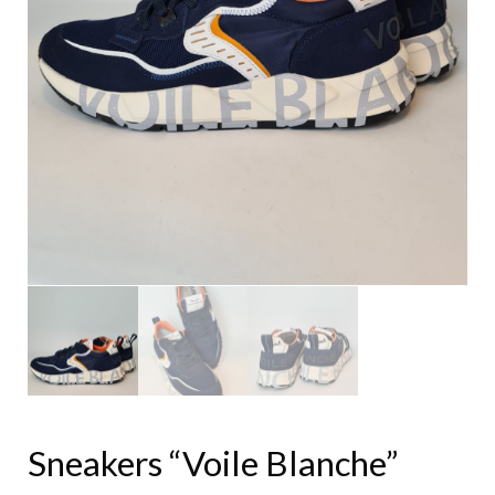
Sneakers “Voile Blanche”