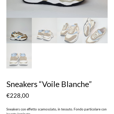
Sneakers “Voile Blanche”
€
228,00
Sneakers con effetto scamosciato, in tessuto. Fondo particolare con