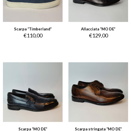
Scarpa “Timberland”
Allacciata “MO DE”
€
110,00
€
129,00
Scarpa “MO DE”
Scarpa stringata “MO DE”