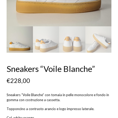
Sneakers “Voile Blanche”
€
228,00
Sneakers “Voile Blanche” con tomaia in pelle monocolore e fondo in
gomma con costruzione a cassetta.
Topponcino a contrasto arancio e logo impresso laterale.
Col. white-orange