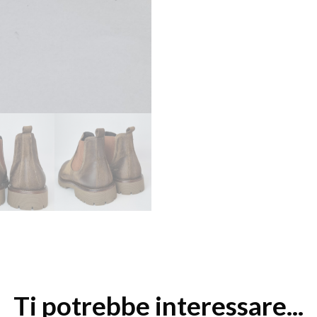
Ti potrebbe interessare...