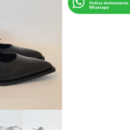
Ordina direttamente
Whatsapp