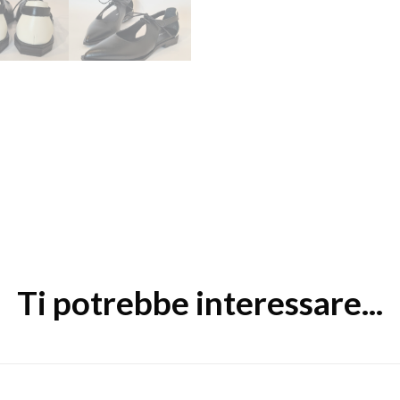
Ti potrebbe interessare...