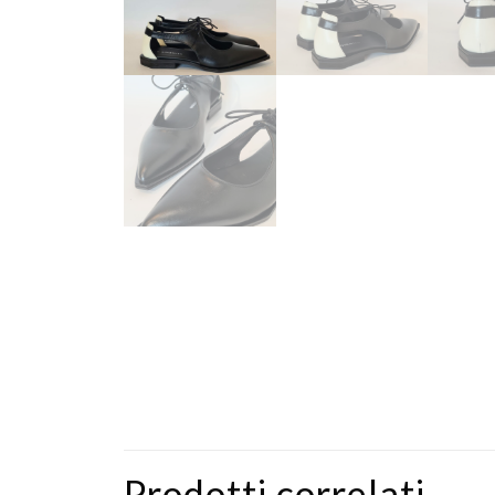
Prodotti correlati