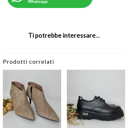
Whatsapp
Ti potrebbe interessare...
Prodotti correlati