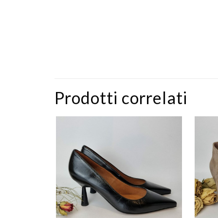
Prodotti correlati