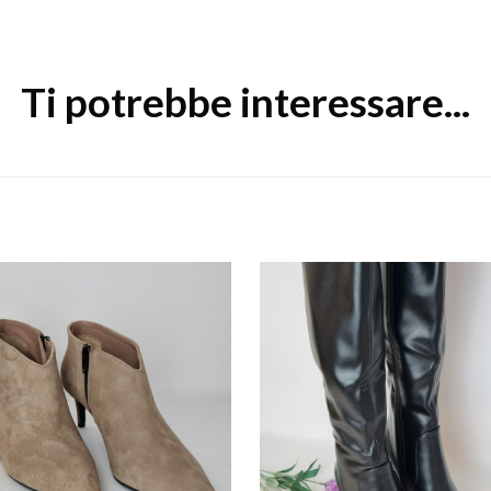
Ti potrebbe interessare...