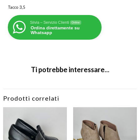
Tacco 3,5
Silvia – Servizio Clienti
Online
Ordina direttamente su
Whatsapp
Ti potrebbe interessare...
Prodotti correlati