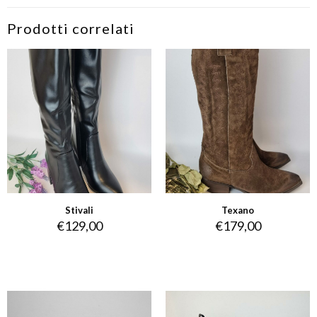
Prodotti correlati
Stivali
Texano
€
129,00
€
179,00