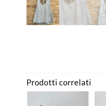
Prodotti correlati