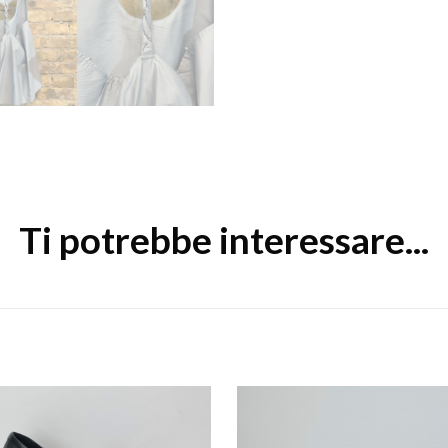
Ti potrebbe interessare...