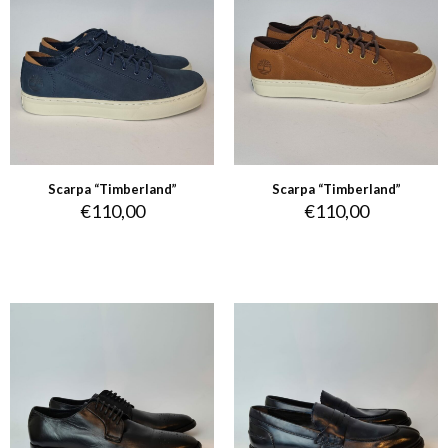
Scarpa “Timberland”
Scarpa “Timberland”
€
110,00
€
110,00