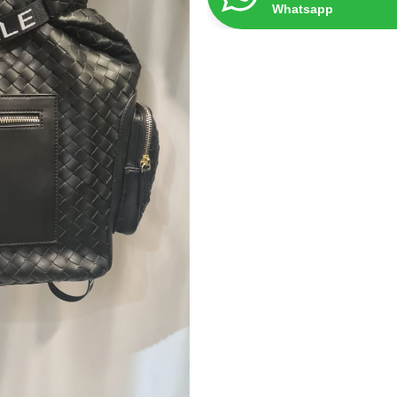
Whatsapp