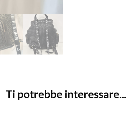
Ti potrebbe interessare...