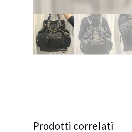
Prodotti correlati