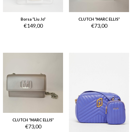
Borsa “Liu Jo”
CLUTCH “MARC ELLIS”
€
149,00
€
73,00
CLUTCH “MARC ELLIS”
€
73,00