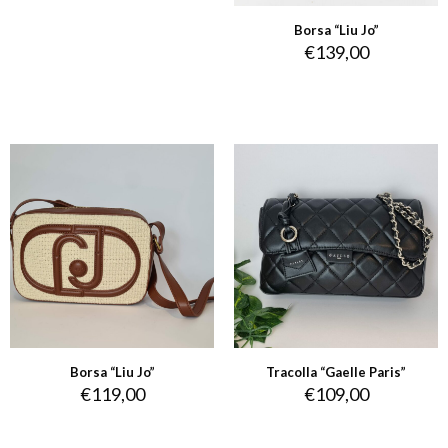
Borsa “Liu Jo”
€
139,00
Borsa “Liu Jo”
Tracolla “Gaelle Paris”
€
119,00
€
109,00