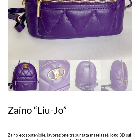
Zaino “Liu-Jo”
Zaino ecosostenibile, lavorazione trapuntata matelassé, logo 3D sul