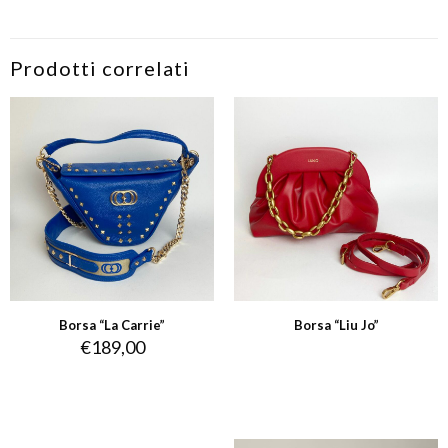
Prodotti correlati
Borsa “La Carrie”
Borsa “Liu Jo”
€
189,00