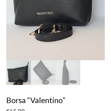
Borsa “Valentino”