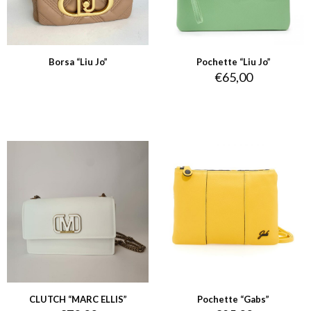
Borsa “Liu Jo”
Pochette “Liu Jo”
€
65,00
CLUTCH “MARC ELLIS”
Pochette “Gabs”