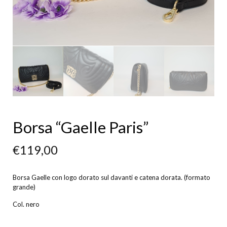
Borsa “Gaelle Paris”
€
119,00
Borsa Gaelle con logo dorato sul davanti e catena dorata. (formato
grande)
Col. nero