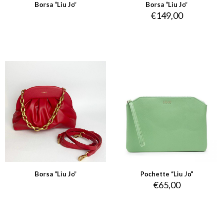
Borsa “Liu Jo”
Borsa “Liu Jo”
€
149,00
Borsa “Liu Jo”
Pochette “Liu Jo”
€
65,00