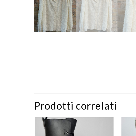
Prodotti correlati