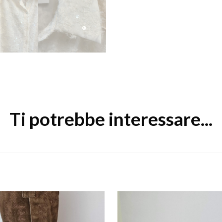
Ti potrebbe interessare...