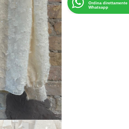
Ordina direttamente
Whatsapp