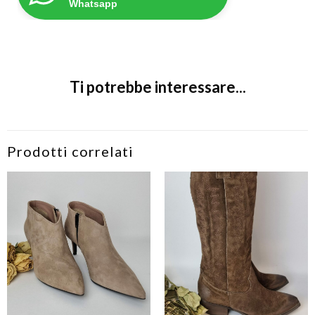
Whatsapp
Ti potrebbe interessare...
Prodotti correlati