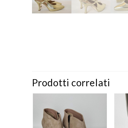
Prodotti correlati