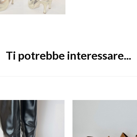
Ti potrebbe interessare...