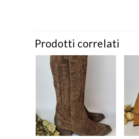
Prodotti correlati