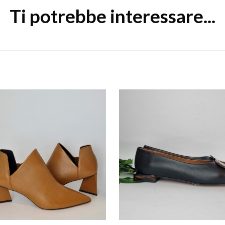
Ti potrebbe interessare...