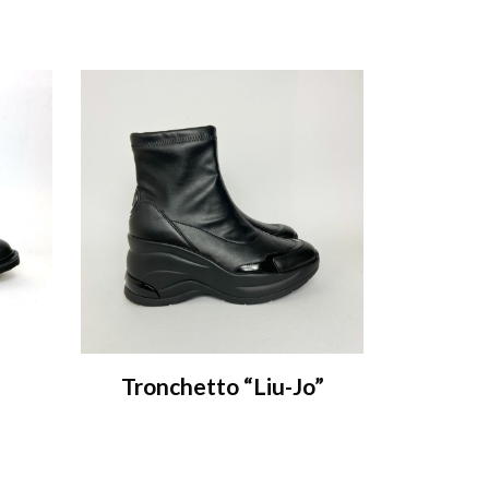
Tronchetto “Liu-Jo”