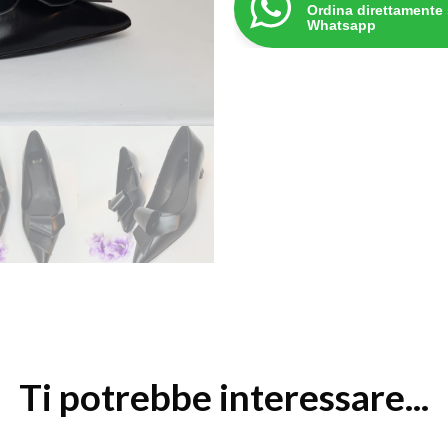
Ordina direttamente
Whatsapp
Ti potrebbe interessare...