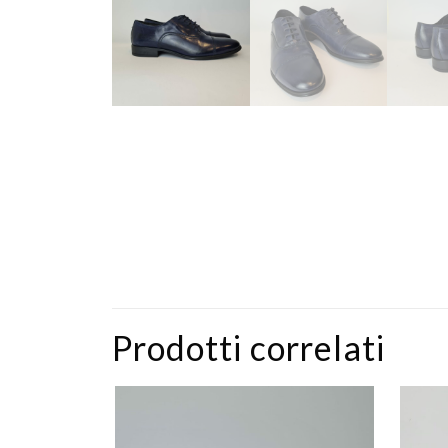
Prodotti correlati