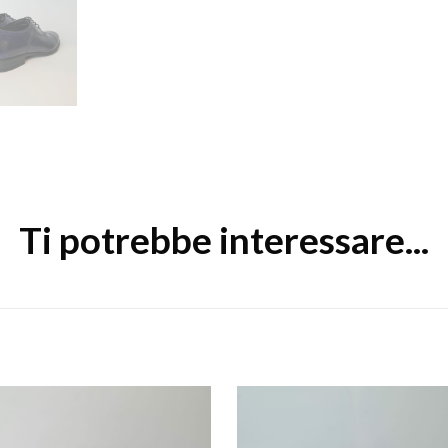
Ti potrebbe interessare...