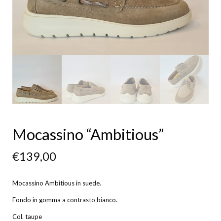
Mocassino “Ambitious”
€
139,00
Mocassino Ambitious in suede.
Fondo in gomma a contrasto bianco.
Col. taupe