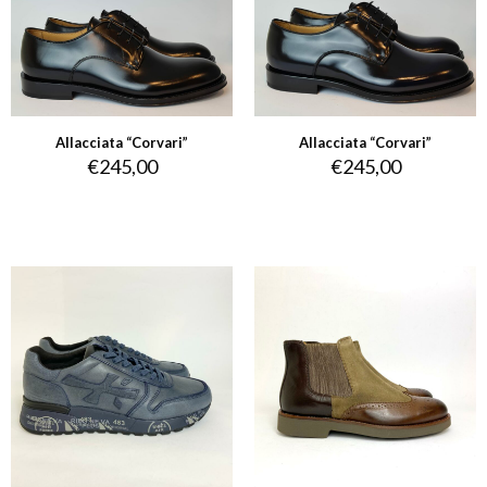
Allacciata “Corvari”
Allacciata “Corvari”
€
245,00
€
245,00