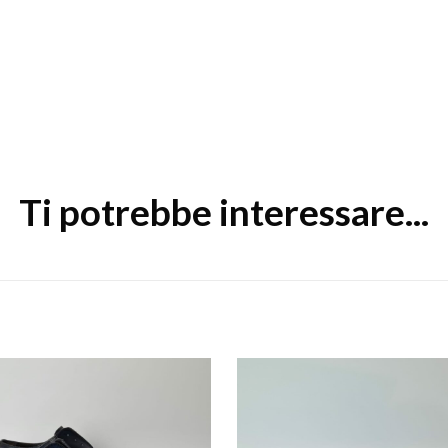
Ti potrebbe interessare...