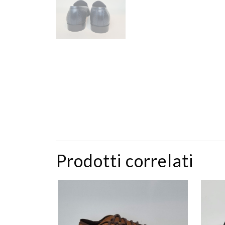
Prodotti correlati