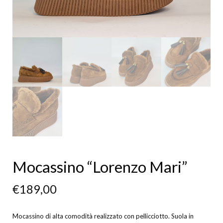
Mocassino “Lorenzo Mari”
€
189,00
Mocassino di alta comodità realizzato con pellicciotto. Suola in