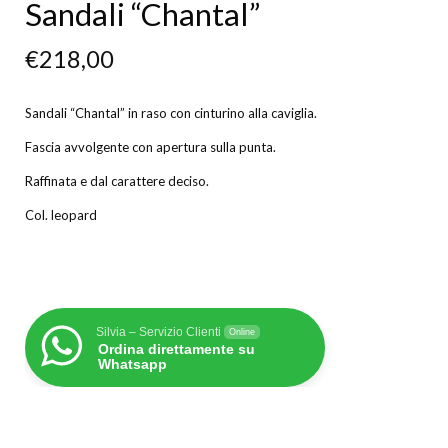
Sandali “Chantal”
€
218,00
Sandali “Chantal” in raso con cinturino alla caviglia.
Fascia avvolgente con apertura sulla punta.
Raffinata e dal carattere deciso.
Col. leopard
Silvia – Servizio Clienti
Online
Ordina direttamente su
Whatsapp