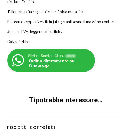
riciclato Ecolino.
Tallone in rafia regolabile con fibbia metallica.
Plateau e zeppa rivestiti in juta garantiscono il massimo confort.
Suola in EVA leggera e flessibile.
Col. skin/blue
Silvia – Servizio Clienti
Online
Ordina direttamente su
Whatsapp
Ti potrebbe interessare...
Prodotti correlati