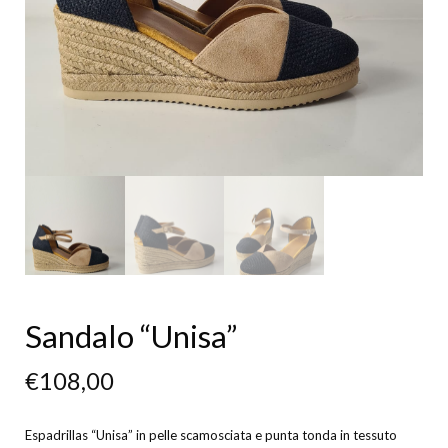
Sandalo “Unisa”
€
108,00
Espadrillas “Unisa” in pelle scamosciata e punta tonda in tessuto