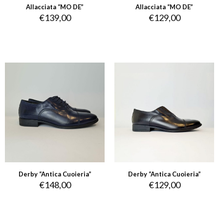
Allacciata “MO DE”
Allacciata “MO DE”
€
139,00
€
129,00
Derby “Antica Cuoieria”
Derby “Antica Cuoieria”
€
148,00
€
129,00