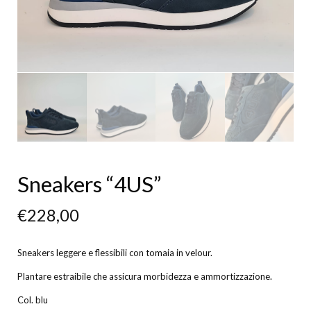
Sneakers “4US”
€
228,00
Sneakers leggere e flessibili con tomaia in velour.
Plantare estraibile che assicura morbidezza e ammortizzazione.
Col. blu