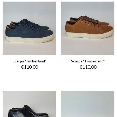
Scarpa “Timberland”
Scarpa “Timberland”
€
110,00
€
110,00