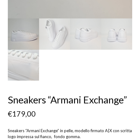
Sneakers “Armani Exchange”
€
179,00
Sneakers “Armani Exchange” in pelle, modello firmato A|X con scritta
logo impressa sul fianco, fondo gomma.