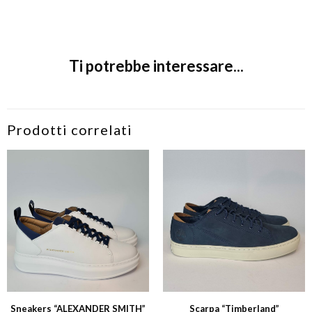
Ti potrebbe interessare...
Prodotti correlati
Sneakers “ALEXANDER SMITH”
Scarpa “Timberland”