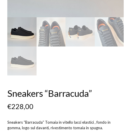
Sneakers “Barracuda”
€
228,00
Sneakers “Barracuda” Tomaia in vitello lacci elastici , fondo in
gomma, logo sul davanti, rivestimento tomaia in spugna.