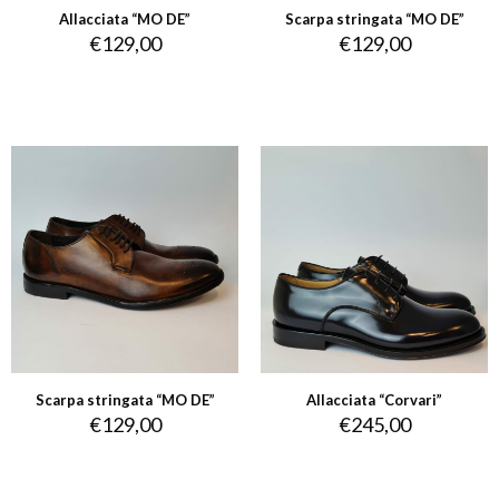
Allacciata “MO DE”
Scarpa stringata “MO DE”
€
129,00
€
129,00
Scarpa stringata “MO DE”
Allacciata “Corvari”
€
129,00
€
245,00