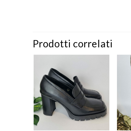
Prodotti correlati