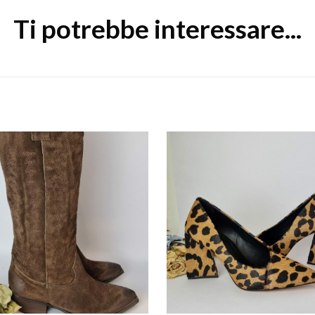
Ti potrebbe interessare...