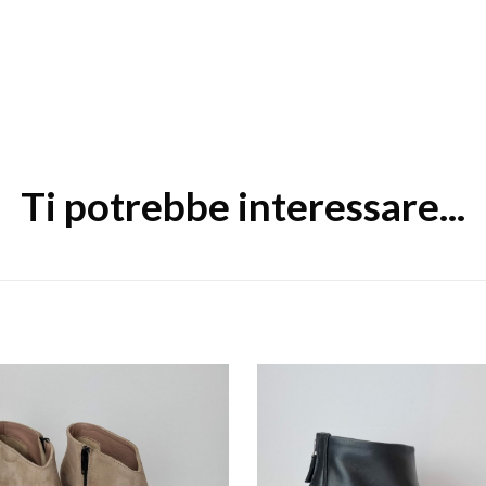
Ti potrebbe interessare...