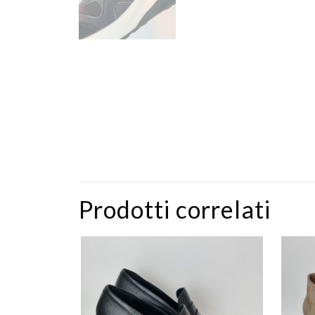
Prodotti correlati